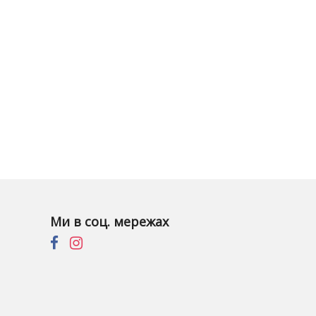
Ми в соц. мережах